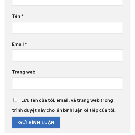
Tên
*
Email
*
Trang web
Lưu tên của tôi, email, và trang web trong
trình duyệt này cho lần bình luận kế tiếp của tôi.