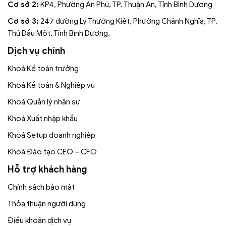
Cơ sở 2:
KP4, Phường An Phú, TP. Thuận An, Tỉnh Bình Dương
Cơ sở 3:
247 đường Lý Thường Kiệt, Phường Chánh Nghĩa, TP.
Thủ Dầu Một, Tỉnh Bình Dương.
Dịch vụ chính
Khoá Kế toán trưởng
Khoá Kế toán & Nghiệp vụ
Khoá Quản lý nhân sự
Khoá Xuất nhập khẩu
Khoá Setup doanh nghiệp
Khoá Đào tạo CEO – CFO
Hỗ trợ khách hàng
Chính sách bảo mật
Thỏa thuận người dùng
Điều khoản dịch vụ