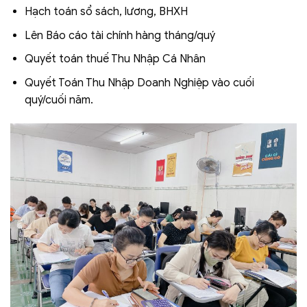
Hạch toán sổ sách, lương, BHXH
Lên Báo cáo tài chính hàng tháng/quý
Quyết toán thuế Thu Nhập Cá Nhân
Quyết Toán Thu Nhập Doanh Nghiệp vào cuối
quý/cuối năm.