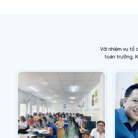
Với nhiệm vụ tổ 
toán trưởng, K