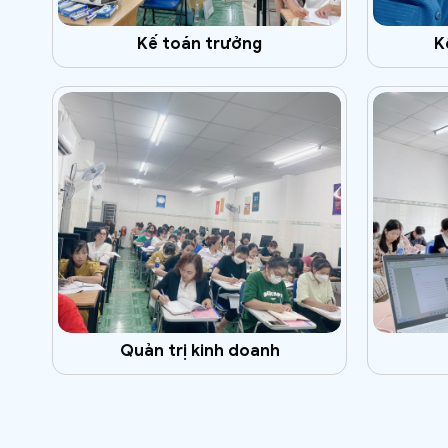
Kế toán trưởng
K
Quản trị kinh doanh