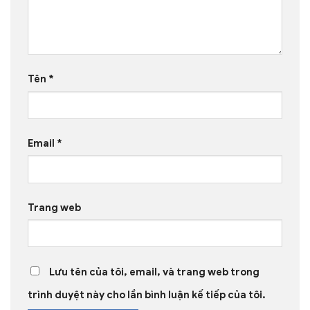
Tên
*
Email
*
Trang web
Lưu tên của tôi, email, và trang web trong
trình duyệt này cho lần bình luận kế tiếp của tôi.