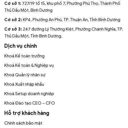
Cơ sở 1:
727/19 tổ 15, khu phố 7, Phường Phú Thọ, Thành Phố
Thủ Dầu Một, Bình Dương
Cơ sở 2:
KP4, Phường An Phú, TP. Thuận An, Tỉnh Bình Dương
Cơ sở 3:
247 đường Lý Thường Kiệt, Phường Chánh Nghĩa, TP.
Thủ Dầu Một, Tỉnh Bình Dương.
Dịch vụ chính
Khoá Kế toán trưởng
Khoá Kế toán & Nghiệp vụ
Khoá Quản lý nhân sự
Khoá Xuất nhập khẩu
Khoá Setup doanh nghiệp
Khoá Đào tạo CEO – CFO
Hỗ trợ khách hàng
Chính sách bảo mật