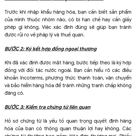
Trước khi nhập khẩu hàng hóa, bạn cần biết sản phẩm
của mình thuộc nhóm nào, có bị hạn chế hay cần giấy
phép gì không. Việc xác định đúng sẽ giúp bạn tránh
được rủi ro về pháp lý và thuế quan.
BƯỚC 2: Ký kết hợp đồng ngoại thương
Khi đã xác định được mặt hàng, bước tiếp theo là ký hợp
đồng với đối tác nước ngoài. Bạn cần hiểu rõ các điều
khoản Incoterms, phương thức thanh toán, vận chuyển
và bảo hiểm hàng hóa để tránh những tranh chấp không
đáng có.
BƯỚC 3: Kiểm tra chứng từ liên quan
Hồ sơ chứng từ là yếu tố quan trọng quyết định hàng
hóa của bạn có thông quan thuận lợi hay không. Các