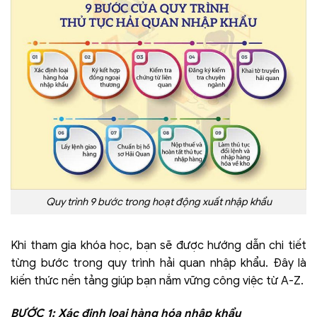
Quy trình 9 bước trong hoạt động xuất nhập khẩu
Khi tham gia khóa học, bạn sẽ được hướng dẫn chi tiết
từng bước trong quy trình hải quan nhập khẩu. Đây là
kiến thức nền tảng giúp bạn nắm vững công việc từ A-Z.
BƯỚC 1: Xác định loại hàng hóa nhập khẩu