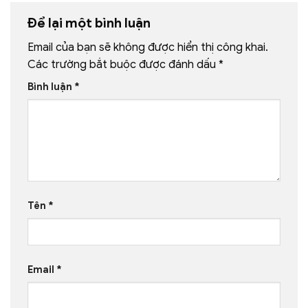
Để lại một bình luận
Email của bạn sẽ không được hiển thị công khai.
Các trường bắt buộc được đánh dấu
*
Bình luận
*
Tên
*
Email
*