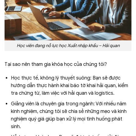
Học viên đang nỗ lực học Xuất nhập khẩu – Hải quan
Tại sao nên tham gia khóa học của chúng tôi?
Học thực tế, không lý thuyết suông: Bạn sẽ được
hướng dẫn thực hành khai báo tờ khai hải quan, kiểm
tra chứng từ, làm việc với hải quan và logistics.
Giảng viên là chuyên gia trong ngành: Với nhiều năm
kinh nghiệm, chúng tôi sẽ chia sẻ những mẹo và kinh
nghiệm quý giá giúp bạn xử lý mọi tình huống phát
sinh.