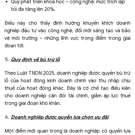
Quỹ phát triển khoa học – công nghệ: mức trích lập
tối đa tăng lên 20%.
Điều này cho thấy định hướng khuyến khích doanh
nghiệp đầu tư vào công nghệ, đổi mới sáng tạo và bảo
vệ môi trường – những lĩnh vực trọng điểm trong giai
đoạn tới.
Quy định về bù trừ lỗ
Theo Luật TNDN 2025, doanh nghiệp được quyền bù trừ
lỗ của hoạt động kinh doanh chính vào thu nhập chịu
thuế của hoạt động khác. Đây là cơ chế tạo điều kiện
cho doanh nghiệp cân đối tài chính, giảm áp lực thuế
trong giai đoạn khó khăn.
Doanh nghiệp được quyền lựa chọn ưu đãi
Một điểm mới quan trọng là doanh nghiệp có quyền lựa