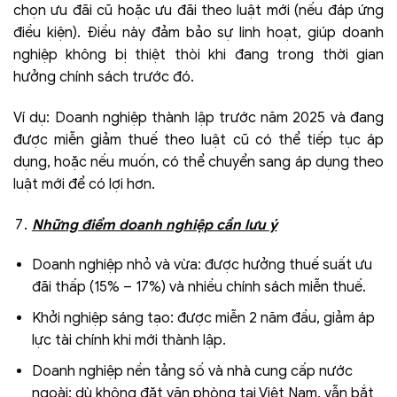
chọn ưu đãi cũ hoặc ưu đãi theo luật mới (nếu đáp ứng
điều kiện). Điều này đảm bảo sự linh hoạt, giúp doanh
nghiệp không bị thiệt thòi khi đang trong thời gian
hưởng chính sách trước đó.
Ví dụ: Doanh nghiệp thành lập trước năm 2025 và đang
được miễn giảm thuế theo luật cũ có thể tiếp tục áp
dụng, hoặc nếu muốn, có thể chuyển sang áp dụng theo
luật mới để có lợi hơn.
Những điểm doanh nghiệp cần lưu ý
Doanh nghiệp nhỏ và vừa: được hưởng thuế suất ưu
đãi thấp (15% – 17%) và nhiều chính sách miễn thuế.
Khởi nghiệp sáng tạo: được miễn 2 năm đầu, giảm áp
lực tài chính khi mới thành lập.
Doanh nghiệp nền tảng số và nhà cung cấp nước
ngoài: dù không đặt văn phòng tại Việt Nam, vẫn bắt