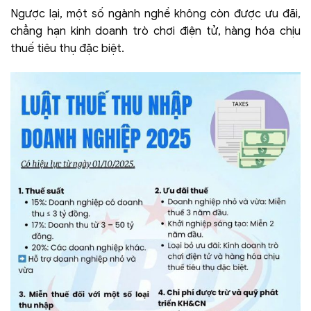
Ngược lại, một số ngành nghề không còn được ưu đãi,
chẳng hạn kinh doanh trò chơi điện tử, hàng hóa chịu
thuế tiêu thụ đặc biệt.