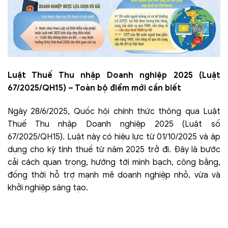
Luật Thuế Thu nhập Doanh nghiệp 2025 (Luật
67/2025/QH15) – Toàn bộ điểm mới cần biết
Ngày 28/6/2025, Quốc hội chính thức thông qua Luật
Thuế Thu nhập Doanh nghiệp 2025 (Luật số
67/2025/QH15). Luật này có hiệu lực từ 01/10/2025 và áp
dụng cho kỳ tính thuế từ năm 2025 trở đi. Đây là bước
cải cách quan trọng, hướng tới minh bạch, công bằng,
đồng thời hỗ trợ mạnh mẽ doanh nghiệp nhỏ, vừa và
khởi nghiệp sáng tạo.