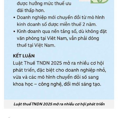
Luật thuế TNDN 2025 mở ra nhiều cơ hội phát triển