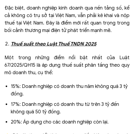
Đặc biệt, doanh nghiệp kinh doanh qua nền tảng số, kể
cả không có trụ sở tại Việt Nam, vẫn phải kê khai và nộp
thuế tại Việt Nam. Đây là điểm mới rất quan trọng trong
bối cảnh thương mại điện tử phát triển mạnh mẽ.
Thuế suất theo Luật Thuế TNDN 2025
Một trong những điểm nổi bật nhất của Luật
67/2025/QH15 là áp dụng thuế suất phân tầng theo quy
mô doanh thu, cụ thể:
15%: Doanh nghiệp có doanh thu năm không quá 3 tỷ
đồng.
17%: Doanh nghiệp có doanh thu từ trên 3 tỷ đến
không quá 50 tỷ đồng.
20%: Áp dụng cho các doanh nghiệp còn lại.