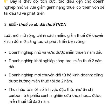
Đây là thay đổi tích cực, tạo điều kiện cho doanh
nghiệp nhỏ và vừa giảm gánh nặng thuế, có thêm vốn để
tái đầu tư và phát triển.
Miễn thuế và ưu đãi thuế TNDN
Luật mới mở rộng chính sách miễn, giảm thuế để khuyến
khích đổi mới sáng tạo và phát triển bền vững:
Doanh nghiệp nhỏ và vừa: được miễn thuế 3 năm đầu.
Doanh nghiệp khởi nghiệp sáng tạo: miễn thuế 2 năm
đầu.
Doanh nghiệp mới chuyển đổi từ hộ kinh doanh: cũng
được hưởng miễn thuế tối đa 2 năm.
Thu nhập từ một số lĩnh vực đặc thù: như tín chỉ
carbon, trái phiếu xanh, nghiên cứu khoa học… được
miễn thuế tối đa 3 năm.