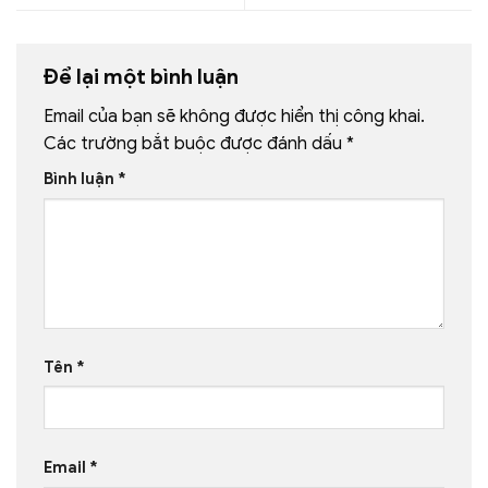
Để lại một bình luận
Email của bạn sẽ không được hiển thị công khai.
Các trường bắt buộc được đánh dấu
*
Bình luận
*
Tên
*
Email
*