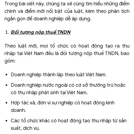
Trong bài viết này, chúng ta sẽ cùng tìm hiểu những điểm
chính và điểm mới nổi bật của luật, kèm theo phân tích
ngắn gọn để doanh nghiệp dễ áp dụng.
Đối tượng nộp thuế TNDN
Theo luật mới, mọi tổ chức có hoạt động tạo ra thu
nhập tại Việt Nam đều là đối tượng nộp thuế TNDN, bao
gồm:
Doanh nghiệp thành lập theo luật Việt Nam.
Doanh nghiệp nước ngoài có cơ sở thường trú hoặc
có thu nhập phát sinh tại Việt Nam.
Hợp tác xã, đơn vị sự nghiệp có hoạt động kinh
doanh.
Các tổ chức khác có hoạt động tạo thu nhập từ sản
xuất, dịch vụ.