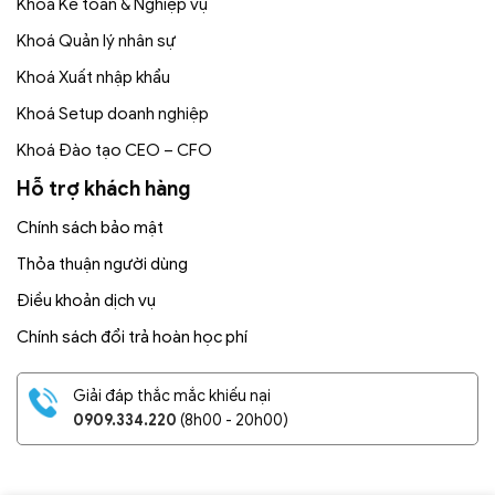
Khoá Kế toán & Nghiệp vụ
Khoá Quản lý nhân sự
Khoá Xuất nhập khẩu
Khoá Setup doanh nghiệp
Khoá Đào tạo CEO – CFO
Hỗ trợ khách hàng
Chính sách bảo mật
Thỏa thuận người dùng
Điều khoản dịch vụ
Chính sách đổi trả hoàn học phí
Giải đáp thắc mắc khiếu nại
0909.334.220
(8h00 - 20h00)