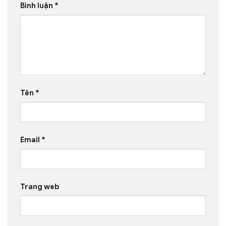
Bình luận
*
Tên
*
Email
*
Trang web