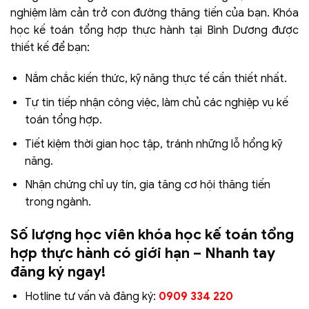
nghiệm làm cản trở con đường thăng tiến của bạn. Khóa
học kế toán tổng hợp thực hành tại Bình Dương được
thiết kế để bạn:
Nắm chắc kiến thức, kỹ năng thực tế cần thiết nhất.
Tự tin tiếp nhận công việc, làm chủ các nghiệp vụ kế
toán tổng hợp.
Tiết kiệm thời gian học tập, tránh những lỗ hổng kỹ
năng.
Nhận chứng chỉ uy tín, gia tăng cơ hội thăng tiến
trong ngành.
Số lượng học viên khóa học kế toán tổng
hợp thực hành có giới hạn – Nhanh tay
đăng ký ngay!
Hotline tư vấn và đăng ký:
0909 334 220