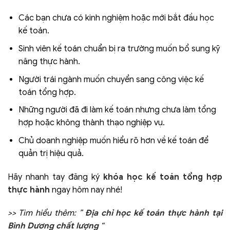
Các bạn chưa có kinh nghiệm hoặc mới bắt đầu học
kế toán.
Sinh viên kế toán chuẩn bị ra trường muốn bổ sung kỹ
năng thực hành.
Người trái ngành muốn chuyển sang công việc kế
toán tổng hợp.
Những người đã đi làm kế toán nhưng chưa làm tổng
hợp hoặc không thành thạo nghiệp vụ.
Chủ doanh nghiệp muốn hiểu rõ hơn về kế toán để
quản trị hiệu quả.
Hãy nhanh tay đăng ký
khóa học kế toán tổng hợp
thực hành
ngay hôm nay nhé!
>> Tìm hiểu thêm: ”
Địa chỉ học kế toán thực hành tại
Bình Dương chất lượng
“