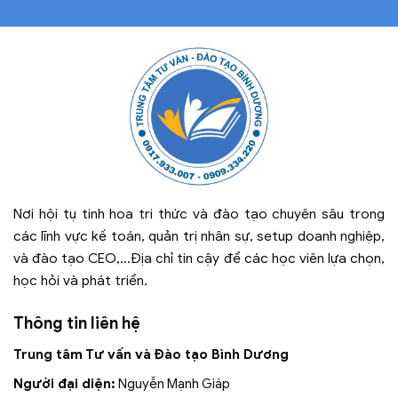
Nơi hội tụ tinh hoa tri thức và đào tạo chuyên sâu trong
các lĩnh vực kế toán, quản trị nhân sự, setup doanh nghiệp,
và đào tạo CEO,...Địa chỉ tin cậy để các học viên lựa chọn,
học hỏi và phát triển.
Thông tin liên hệ
Trung tâm Tư vấn và Đào tạo Bình Dương
Người đại diện:
Nguyễn Mạnh Giáp