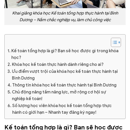
Khai giảng khóa học Kế toán tổng hợp thực hành tại Bình
Dương – Nắm chắc nghiệp vụ, làm chủ công việc
Kế toán tổng hợp là gì? Bạn sẽ học được gì trong khóa
học?
Khóa học kế toán thực hành dành riêng cho ai?
Ưu điểm vượt trội của khóa học kế toán thực hành tại
Bình Dương
Thông tin khóa học kế toán thực hành tại Bình Dương
Chủ động nâng tầm năng lực, mở rộng cơ hội sự
nghiệp kế toán!
Số lượng học viên khóa học kế toán tổng hợp thực
hành có giới hạn – Nhanh tay đăng ký ngay!
Kế toán tổng hợp là gì? Bạn sẽ học được