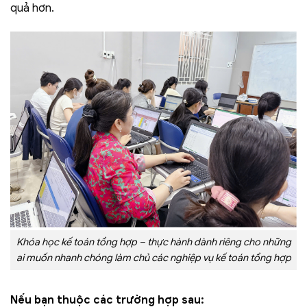
quả hơn.
Khóa học kế toán tổng hợp – thực hành dành riêng cho những
ai muốn nhanh chóng làm chủ các nghiệp vụ kế toán tổng hợp
Nếu bạn thuộc các trường hợp sau: