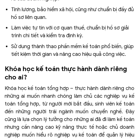
Tính lương, bảo hiểm xã hội, cũng như chuẩn bị đầy đủ
hồ sơ liên quan.
Làm việc tự tin với cơ quan thuế, chuẩn bị hồ sơ giải
trình chi tiết và kiểm tra định kỳ.
Sử dụng thành thạo phần mềm kế toán phổ biến, giúp
tiết kiệm thời gian và nâng cao hiệu quả công việc.
Khóa học kế toán thực hành dành riêng
cho ai?
Khóa học kế toán tổng hợp – thực hành dành riêng cho
những ai muốn nhanh chóng làm chủ các nghiệp vụ kế
toán tổng hợp, từ người mới bắt đầu, sinh viên kế toán
đến những người trái ngành muốn chuyển nghề. Đây
cũng là lựa chọn lý tưởng cho những ai đã đi làm kế toán
nhưng cần nâng cao kỹ năng thực tế hoặc chủ doanh
nghiệp muốn hiểu rõ nghiệp vụ kế toán để quản lý hiệu