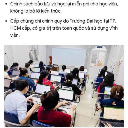
Chính sách bảo lưu và học lại miễn phí cho học viên,
không lo bỏ lỡ kiến thức.
Cấp chứng chỉ chính quy do Trường Đại học tại TP.
HCM cấp, có giá trị trên toàn quốc và sử dụng vĩnh
viễn.