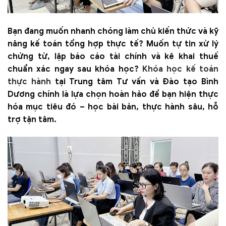
Bạn đang muốn nhanh chóng làm chủ kiến thức và kỹ
năng kế toán tổng hợp thực tế? Muốn tự tin xử lý
chứng từ, lập báo cáo tài chính và kê khai thuế
chuẩn xác ngay sau khóa học?
Khóa học kế toán
thực hành
tại Trung tâm Tư vấn và Đào tạo Bình
Dương chính là lựa chọn hoàn hảo để bạn hiện thực
hóa mục tiêu đó – học bài bản, thực hành sâu, hỗ
trợ tận tâm.