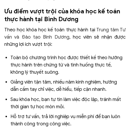
Ưu điểm vượt trội của khóa học kế toán
thực hành tại Bình Dương
Theo học khóa học kế toán thực hành tại
Trung tâm Tư
vấn và Đào tạo Bình Dương
, học viên sẽ nhận được
những lợi ích vượt trội:
Toàn bộ chương trình học được thiết kế theo hướng
thực hành trên chứng từ và tình huống thực tế,
không lý thuyết suông.
Giảng viên tận tâm, nhiều năm kinh nghiệm, hướng
dẫn cầm tay chỉ việc, dễ hiểu, tiếp cận nhanh.
Sau khóa học, bạn tự tin làm việc độc lập, tránh mất
thời gian tự học mòn mỏi.
Hỗ trợ tư vấn, trả lời nghiệp vụ miễn phí để bạn luôn
thành công trong công việc.