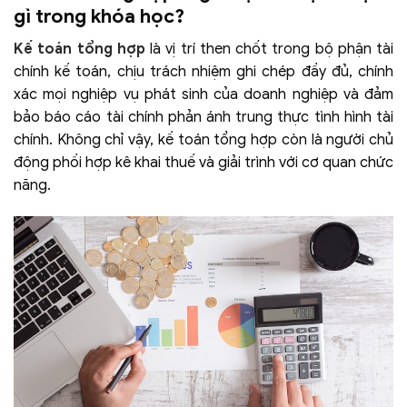
gì trong khóa học?
Kế toán tổng hợp
là vị trí then chốt trong bộ phận tài
chính kế toán, chịu trách nhiệm ghi chép đầy đủ, chính
xác mọi nghiệp vụ phát sinh của doanh nghiệp và đảm
bảo báo cáo tài chính phản ánh trung thực tình hình tài
chính. Không chỉ vậy, kế toán tổng hợp còn là người chủ
động phối hợp kê khai thuế và giải trình với cơ quan chức
năng.